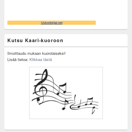
Kutsu Kaari-kuoroon
Ilmoittaudu mukaan kuorolaiseksi!
Lisää tietoa:
Klikkaa tästä