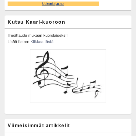
Kutsu Kaari-kuoroon
Ilmoittaudu mukaan kuorolaiseksi!
Lisää tietoa:
Klikkaa tästä
Viimeisimmät artikkelit