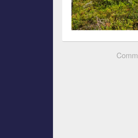
Comme