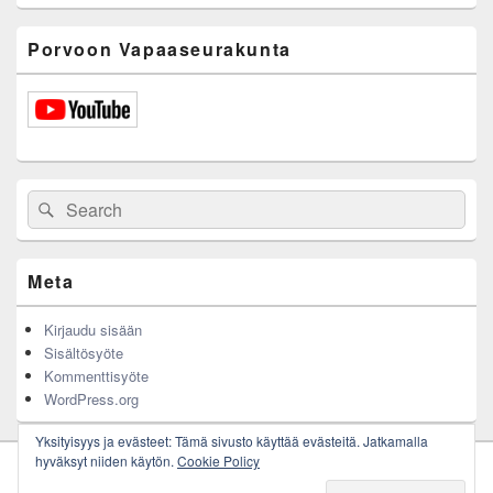
Porvoon Vapaaseurakunta
Search
Search
for:
Meta
Kirjaudu sisään
Sisältösyöte
Kommenttisyöte
WordPress.org
Yksityisyys ja evästeet: Tämä sivusto käyttää evästeitä. Jatkamalla
hyväksyt niiden käytön.
Cookie Policy