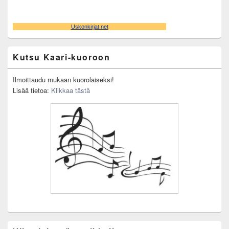
Kutsu Kaari-kuoroon
Ilmoittaudu mukaan kuorolaiseksi!
Lisää tietoa:
Klikkaa tästä