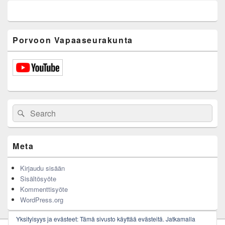
Porvoon Vapaaseurakunta
Search
Search
for:
Meta
Kirjaudu sisään
Sisältösyöte
Kommenttisyöte
WordPress.org
Yksityisyys ja evästeet: Tämä sivusto käyttää evästeitä. Jatkamalla