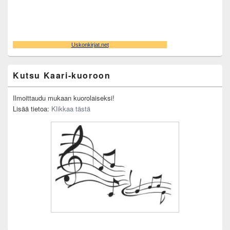
Kutsu Kaari-kuoroon
Ilmoittaudu mukaan kuorolaiseksi!
Lisää tietoa:
Klikkaa tästä