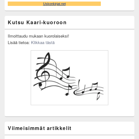
Kutsu Kaari-kuoroon
Ilmoittaudu mukaan kuorolaiseksi!
Lisää tietoa:
Klikkaa tästä
Viimeisimmät artikkelit